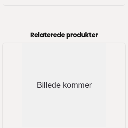
Relaterede produkter