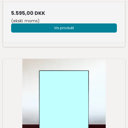
5.595,00 DKK
(ekskl. moms)
Vis produkt