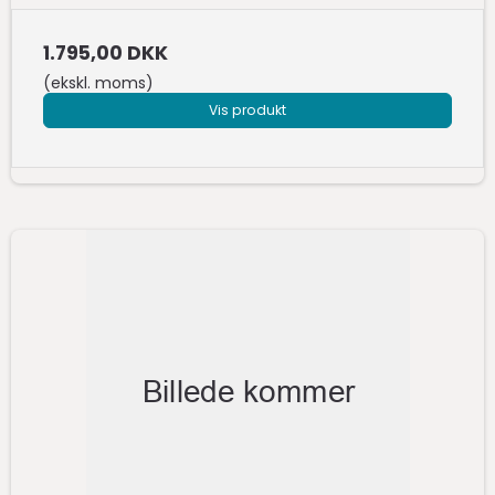
1.795,00 DKK
(ekskl. moms)
Vis produkt