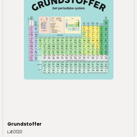
Grundstoffer
LÆ0120