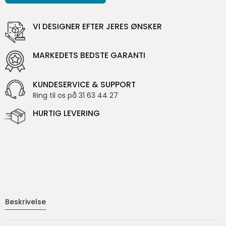
VI DESIGNER EFTER JERES ØNSKER
MARKEDETS BEDSTE GARANTI
KUNDESERVICE & SUPPORT
Ring til os på 31 63 44 27
HURTIG LEVERING
Beskrivelse