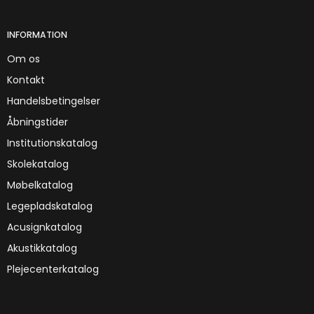
INFORMATION
Om os
Kontakt
Handelsbetingelser
Åbningstider
Institutionskatalog
Skolekatalog
Møbelkatalog
Legepladskatalog
Acusignkatalog
Akustikkatalog
Plejecenterkatalog