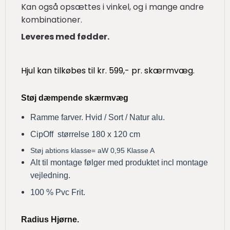
Kan også opsættes i vinkel, og i mange andre
kombinationer.
Leveres med fødder.
Hjul kan tilkøbes til kr. 599,- pr. skærmvæg.
Støj dæmpende skærmvæg
Ramme farver. Hvid / Sort / Natur alu.
CipOff størrelse 180 x 120 cm
Støj abtions klasse= aW 0,95 Klasse A
Alt til montage følger med produktet incl montage
vejledning.
100 % Pvc Frit.
Radius Hjørne.