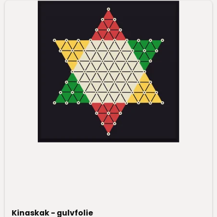
Kinaskak - gulvfolie