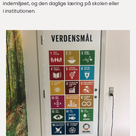
indemiljøet, og den daglige læring på skolen eller
i institutionen.