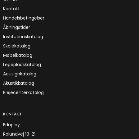
Kontakt
Handelsbetingelser
Åbningstider
Institutionskatalog
Skolekatalog
Møbelkatalog
Legepladskatalog
Acusignkatalog
Akustikkatalog
Plejecenterkatalog
KONTAKT
Eduplay
Rolundvej 19-21