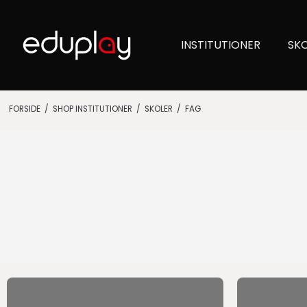
INSTITUTIONER
SK
FORSIDE
/
SHOP INSTITUTIONER
/
SKOLER
/
FAG