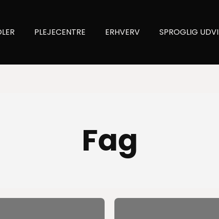
OLER
PLEJECENTRE
ERHVERV
SPROGLIG UDVI
Fag