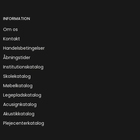
INFORMATION
Om os
Kontakt
Handelsbetingelser
Åbningstider
Institutionskatalog
Skolekatalog
Møbelkatalog
Legepladskatalog
Acusignkatalog
Akustikkatalog
Plejecenterkatalog