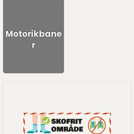
Motorikbane
r